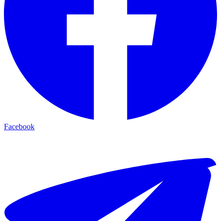
Facebook