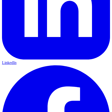
LinkedIn