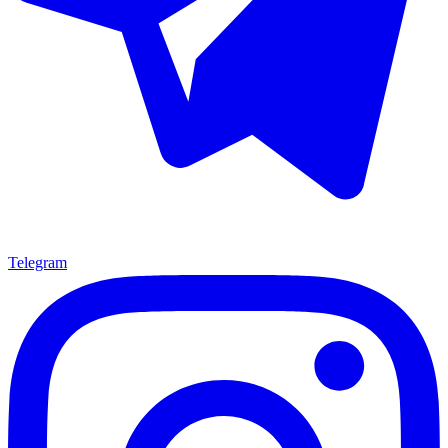
Telegram