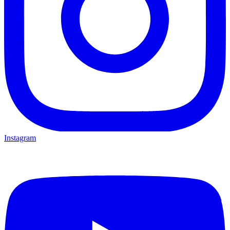
Instagram