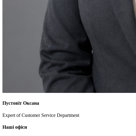
Пустовіт Оксана
Expert of Customer Service Department
Наші офіси