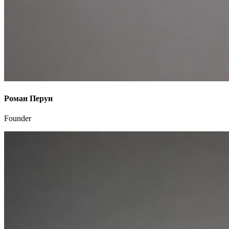
Роман Перун
Founder