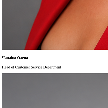
Чапліна Олена
Head of Customer Service Department