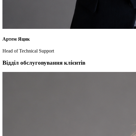
Артем Яцик
Head of Technical Support
Відділ обслуговування клієнтів