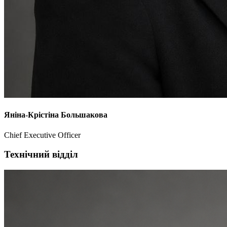
Яніна-Крістіна Большакова
Chief Executive Officer
Технічний відділ